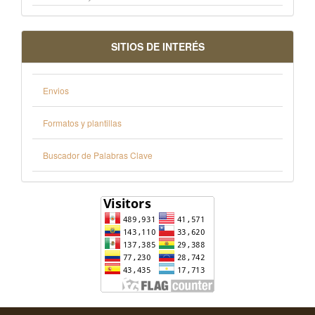
SITIOS DE INTERÉS
Envios
Formatos y plantillas
Buscador de Palabras Clave