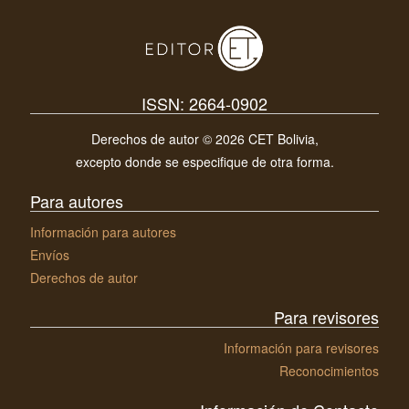
ISSN: 2664-0902
Derechos de autor © 2026 CET Bolivia,
excepto donde se especifique de otra forma.
Para autores
Información para autores
Envíos
Derechos de autor
Para revisores
Información para revisores
Reconocimientos