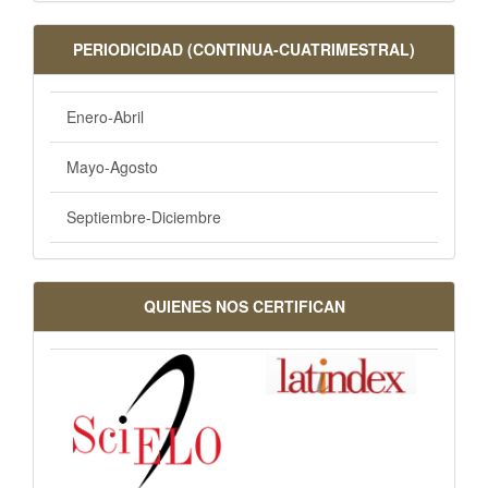
PERIODICIDAD (CONTINUA-CUATRIMESTRAL)
Enero-Abril
Mayo-Agosto
Septiembre-Diciembre
QUIENES NOS CERTIFICAN