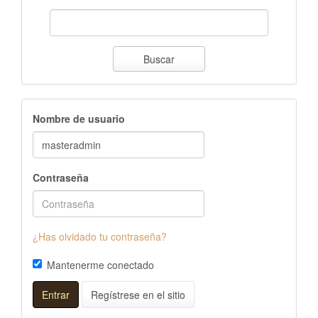
Buscar
Nombre de usuario
Contraseña
¿Has olvidado tu contraseña?
Mantenerme conectado
Entrar
Regístrese en el sitio