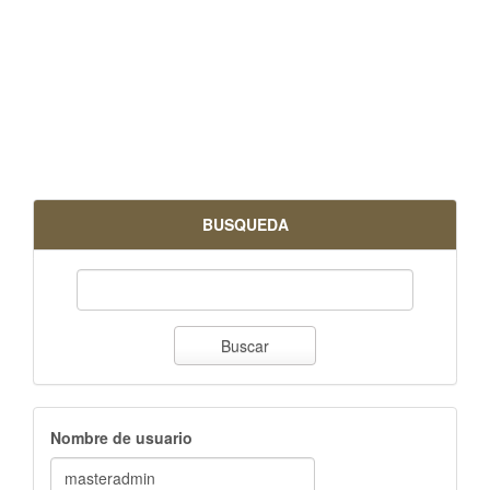
BUSQUEDA
Buscar
Nombre de usuario