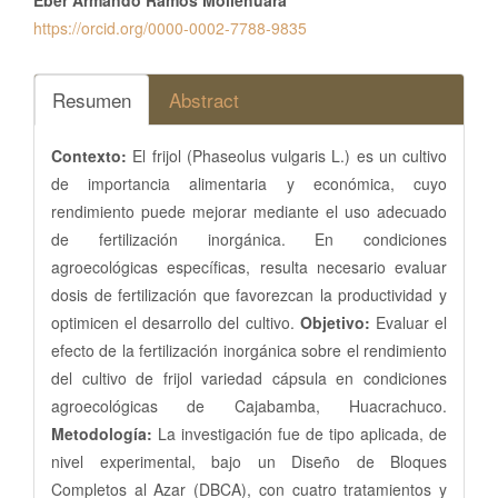
https://orcid.org/0000-0002-7788-9835
Resumen
Abstract
Contexto:
El frijol (Phaseolus vulgaris L.) es un cultivo
de importancia alimentaria y económica, cuyo
rendimiento puede mejorar mediante el uso adecuado
de fertilización inorgánica. En condiciones
agroecológicas específicas, resulta necesario evaluar
dosis de fertilización que favorezcan la productividad y
optimicen el desarrollo del cultivo.
Objetivo:
Evaluar el
efecto de la fertilización inorgánica sobre el rendimiento
del cultivo de frijol variedad cápsula en condiciones
agroecológicas de Cajabamba, Huacrachuco.
Metodología:
La investigación fue de tipo aplicada, de
nivel experimental, bajo un Diseño de Bloques
Completos al Azar (DBCA), con cuatro tratamientos y