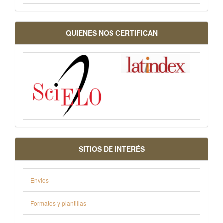
QUIENES NOS CERTIFICAN
SITIOS DE INTERÉS
Envios
Formatos y plantillas