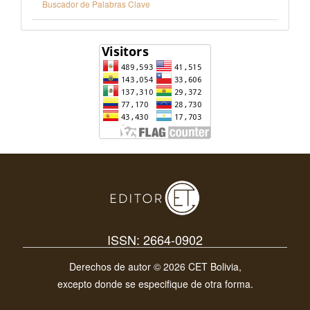
Buscador de Palabras Clave
ISSN: 2664-0902
Derechos de autor © 2026 CET Bolivia,
excepto donde se especifique de otra forma.