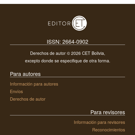
ISSN: 2664-0902
Derechos de autor © 2026 CET Bolivia,
excepto donde se especifique de otra forma.
Para autores
Información para autores
Envíos
Derechos de autor
Para revisores
Información para revisores
Reconocimientos