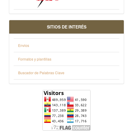
SITIOS DE INTERÉS
Envios
Formatos y plantillas
Buscador de Palabras Clave