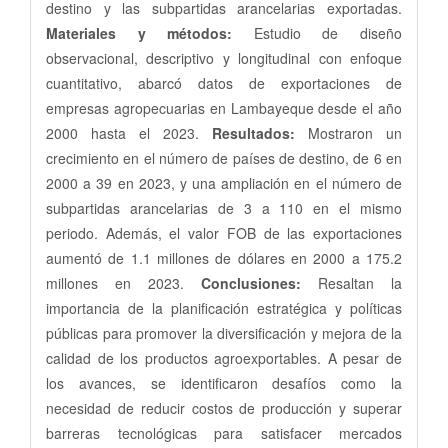
destino y las subpartidas arancelarias exportadas.
Materiales y métodos:
Estudio de diseño
observacional, descriptivo y longitudinal con enfoque
cuantitativo, abarcó datos de exportaciones de
empresas agropecuarias en Lambayeque desde el año
2000 hasta el 2023.
Resultados:
Mostraron un
crecimiento en el número de países de destino, de 6 en
2000 a 39 en 2023, y una ampliación en el número de
subpartidas arancelarias de 3 a 110 en el mismo
periodo. Además, el valor FOB de las exportaciones
aumentó de 1.1 millones de dólares en 2000 a 175.2
millones en 2023.
Conclusiones:
Resaltan la
importancia de la planificación estratégica y políticas
públicas para promover la diversificación y mejora de la
calidad de los productos agroexportables. A pesar de
los avances, se identificaron desafíos como la
necesidad de reducir costos de producción y superar
barreras tecnológicas para satisfacer mercados