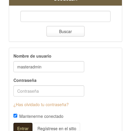
Buscar
Nombre de usuario
Contraseña
¿Has olvidado tu contraseña?
Mantenerme conectado
Entrar
Regístrese en el sitio