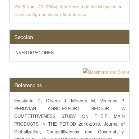
Vol. 8 Núm. 23 (2024): Alfa Revista de Investigación en
Ciencias Agronómicas y Veterinarias
Sección
INVESTIGACIONES
Referencias
Escalante D, Olivera J, Miranda M, Venegas P.
PERUVIAN AGRO-EXPORT SECTOR: A
COMPETITIVENESS STUDY ON THEIR MAIN
PRODUCTS IN THE PERIOD 2010-2019. Journal of
Globalization, Competitiveness and Governability.