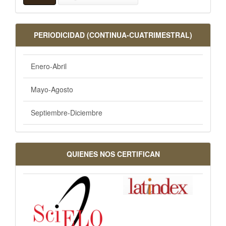
PERIODICIDAD (CONTINUA-CUATRIMESTRAL)
Enero-Abril
Mayo-Agosto
Septiembre-Diciembre
QUIENES NOS CERTIFICAN