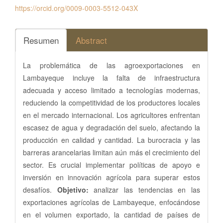
https://orcid.org/0009-0003-5512-043X
Resumen
Abstract
La problemática de las agroexportaciones en
Lambayeque incluye la falta de infraestructura
adecuada y acceso limitado a tecnologías modernas,
reduciendo la competitividad de los productores locales
en el mercado internacional. Los agricultores enfrentan
escasez de agua y degradación del suelo, afectando la
producción en calidad y cantidad. La burocracia y las
barreras arancelarias limitan aún más el crecimiento del
sector. Es crucial implementar políticas de apoyo e
inversión en innovación agrícola para superar estos
desafíos.
Objetivo:
analizar las tendencias en las
exportaciones agrícolas de Lambayeque, enfocándose
en el volumen exportado, la cantidad de países de