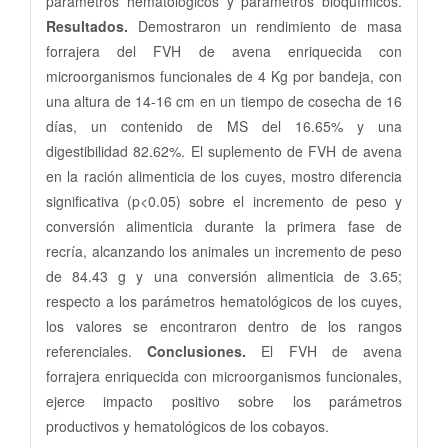
parámetros hematológicos y parámetros bioquímicos.
Resultados.
Demostraron un rendimiento de masa
forrajera del FVH de avena enriquecida con
microorganismos funcionales de 4 Kg por bandeja, con
una altura de 14-16 cm en un tiempo de cosecha de 16
días, un contenido de MS del 16.65% y una
digestibilidad 82.62%. El suplemento de FVH de avena
en la ración alimenticia de los cuyes, mostro diferencia
significativa (p<0.05) sobre el incremento de peso y
conversión alimenticia durante la primera fase de
recría, alcanzando los animales un incremento de peso
de 84.43 g y una conversión alimenticia de 3.65;
respecto a los parámetros hematológicos de los cuyes,
los valores se encontraron dentro de los rangos
referenciales.
Conclusiones.
El FVH de avena
forrajera enriquecida con microorganismos funcionales,
ejerce impacto positivo sobre los parámetros
productivos y hematológicos de los cobayos.