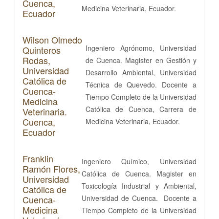
Cuenca,
Medicina Veterinaria, Ecuador.
Ecuador
Wilson Olmedo
Ingeniero Agrónomo, Universidad
Quinteros
Rodas,
de Cuenca. Magister en Gestión y
Universidad
Desarrollo Ambiental, Universidad
Católica de
Técnica de Quevedo. Docente a
Cuenca-
Tiempo Completo de la Universidad
Medicina
Católica de Cuenca, Carrera de
Veterinaria.
Cuenca,
Medicina Veterinaria, Ecuador.
Ecuador
Franklin
Ingeniero Químico, Universidad
Ramón Flores,
Católica de Cuenca. Magister en
Universidad
Toxicología Industrial y Ambiental,
Católica de
Cuenca-
Universidad de Cuenca. Docente a
Medicina
Tiempo Completo de la Universidad