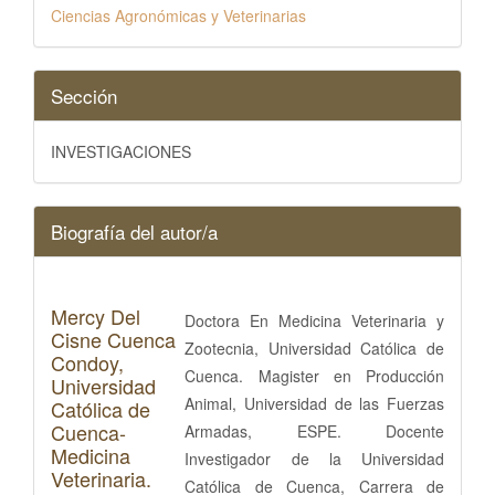
Ciencias Agronómicas y Veterinarias
Sección
INVESTIGACIONES
Biografía del autor/a
Mercy Del
Doctora En Medicina Veterinaria y
Cisne Cuenca
Zootecnia, Universidad Católica de
Condoy,
Cuenca. Magister en Producción
Universidad
Animal, Universidad de las Fuerzas
Católica de
Cuenca-
Armadas, ESPE. Docente
Medicina
Investigador de la Universidad
Veterinaria.
Católica de Cuenca, Carrera de