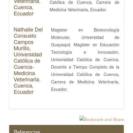
Veterinaria.
Católica de Cuenca, Carrera de
Cuenca,
Medicina Veterinaria, Ecuador.
Ecuador
Nathalie Del
Magister en Biotecnología
Consuelo
Molecular, Universidad de
Campos
Guayaquil. Magister en Educación
Murillo,
Tecnología e Innovación,
Universidad
Católica de
Universidad Católica de Cuenca.
Cuenca-
Docente a Tiempo Completo de la
Medicina
Universidad Católica de Cuenca,
Veterinaria.
Carrera de Medicina Veterinaria,
Cuenca,
Ecuador.
Ecuador
Referencias