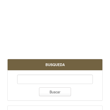
BUSQUEDA
Buscar