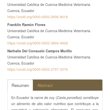
Universidad Católica de Cuenca-Medicina Veterinaria.
Cuenca, Ecuador
https://orcid.org/0000-0002-2936-9018
Franklin Ramón Flores
Universidad Católica de Cuenca-Medicina Veterinaria.
Cuenca, Ecuador
https://orcid.org/0000-0002-3804-4928
Nathalie Del Consuelo Campos Murillo
Universidad Católica de Cuenca-Medicina Veterinaria.
Cuenca, Ecuador
https://orcid.org/0000-0003-2707-3376
Resumen
Abstract
En Ecuador la carne de cuy (
Cavia porcellus
) constituye
un alimento de alto valor nutritivo que contribuye a la
seguridad y soberanía alimentaria. El consumo per-