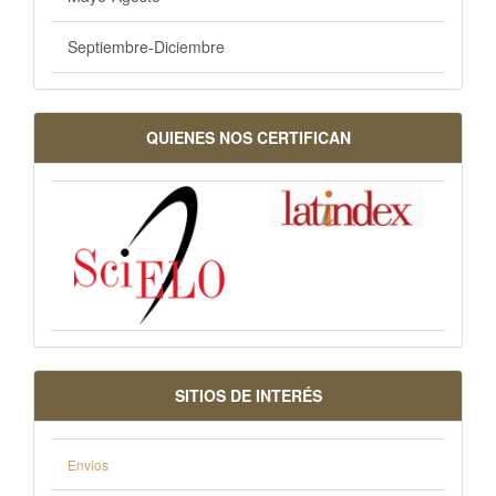
Septiembre-Diciembre
QUIENES NOS CERTIFICAN
SITIOS DE INTERÉS
Envios