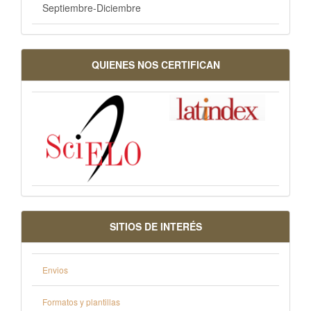
Septiembre-Diciembre
QUIENES NOS CERTIFICAN
SITIOS DE INTERÉS
Envios
Formatos y plantillas