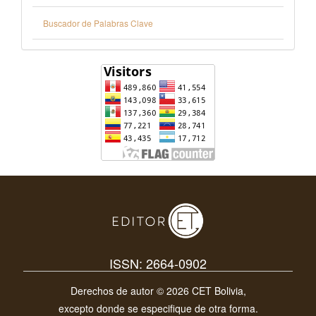
Buscador de Palabras Clave
ISSN: 2664-0902
Derechos de autor © 2026 CET Bolivia,
excepto donde se especifique de otra forma.