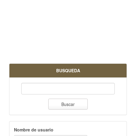
BUSQUEDA
Buscar
Nombre de usuario