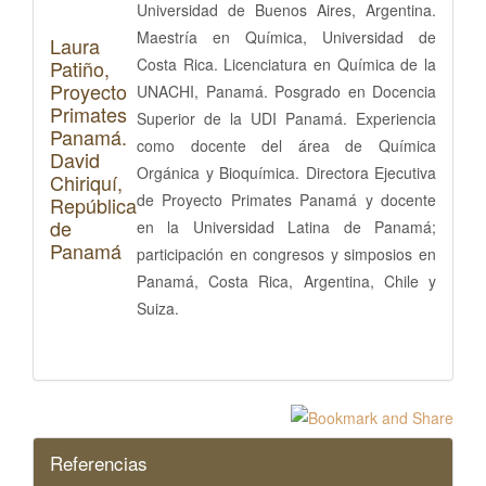
Universidad de Buenos Aires, Argentina.
Maestría en Química, Universidad de
Laura
Costa Rica. Licenciatura en Química de la
Patiño,
Proyecto
UNACHI, Panamá. Posgrado en Docencia
Primates
Superior de la UDI Panamá. Experiencia
Panamá.
como docente del área de Química
David
Orgánica y Bioquímica. Directora Ejecutiva
Chiriquí,
de Proyecto Primates Panamá y docente
República
de
en la Universidad Latina de Panamá;
Panamá
participación en congresos y simposios en
Panamá, Costa Rica, Argentina, Chile y
Suiza.
Referencias