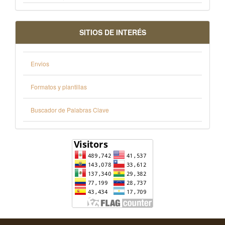
SITIOS DE INTERÉS
Envios
Formatos y plantillas
Buscador de Palabras Clave