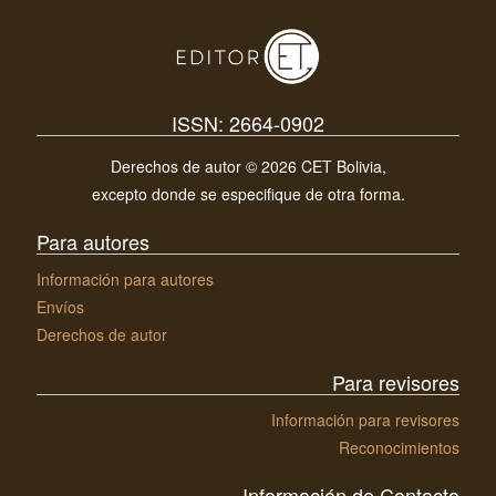
ISSN: 2664-0902
Derechos de autor © 2026 CET Bolivia,
excepto donde se especifique de otra forma.
Para autores
Información para autores
Envíos
Derechos de autor
Para revisores
Información para revisores
Reconocimientos
Información de Contacto