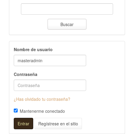
Buscar
Nombre de usuario
Contraseña
¿Has olvidado tu contraseña?
Mantenerme conectado
Entrar
Regístrese en el sitio