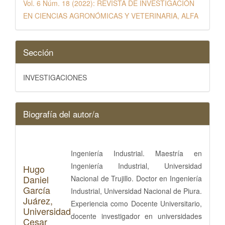
Vol. 6 Núm. 18 (2022): REVISTA DE INVESTIGACIÓN
EN CIENCIAS AGRONÓMICAS Y VETERINARIA, ALFA
Sección
INVESTIGACIONES
Biografía del autor/a
Ingeniería Industrial. Maestría en
Ingeniería Industrial, Universidad
Hugo
Daniel
Nacional de Trujillo. Doctor en Ingeniería
García
Industrial, Universidad Nacional de Piura.
Juárez,
Experiencia como Docente Universitario,
Universidad
docente investigador en universidades
Cesar