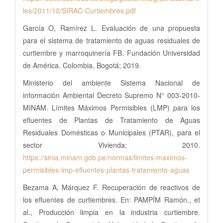
les/2011/10/SIRAC-Curtiembres.pdf
García O, Ramírez L. Evaluación de una propuesta
para el sistema de tratamiento de aguas residuales de
curtiembre y marroquinería FB. Fundación Universidad
de América. Colombia, Bogotá; 2019.
Ministerio del ambiente Sistema Nacional de
información Ambiental Decreto Supremo N° 003-2010-
MINAM. Límites Máximos Permisibles (LMP) para los
efluentes de Plantas de Tratamiento de Aguas
Residuales Domésticas o Municipales (PTAR), para el
sector Vivienda; 2010.
https://sinia.minam.gob.pe/normas/limites-maximos-
permisibles-lmp-efluentes-plantas-tratamiento-aguas
Bezama A, Márquez F. Recuperación de reactivos de
los efluentes de curtiembres. En: PAMPÍM Ramón., et
al., Producción limpia en la industria curtiembre.