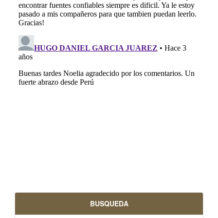
BUSQUEDA