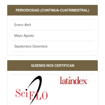
PERIODICIDAD (CONTINUA-CUATRIMESTRAL)
Enero-Abril
Mayo-Agosto
Septiembre-Diciembre
QUIENES NOS CERTIFICAN