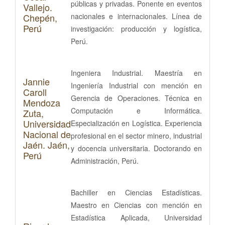
públicas y privadas. Ponente en eventos
Vallejo.
Chepén,
nacionales e internacionales. Línea de
Perú
investigación: producción y logística,
Perú.
Ingeniera Industrial. Maestría en
Jannie
Ingeniería Industrial con mención en
Caroll
Gerencia de Operaciones. Técnica en
Mendoza
Computación e Informática.
Zuta,
Universidad
Especialización en Logística. Experiencia
Nacional de
profesional en el sector minero, industrial
Jaén. Jaén,
y docencia universitaria. Doctorando en
Perú
Administración, Perú.
Bachiller en Ciencias Estadísticas.
Maestro en Ciencias con mención en
Estadística Aplicada, Universidad