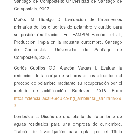
Santiago de Compostela: Universidad de Santiago de
Compostela, 2007.
Muñoz M, Hidalgo D. Evaluación de tratamientos
primarios de los efluentes de pelambre y curtido para
su posible reutilización. En: PAMPÍM Ramón., et al.,
Producción limpia en la industria curtiembre. Santiago
de Compostela: Universidad de Santiago de
Compostela, 2007.
Cortés Cubillos OD, Alarcón Vargas I. Evaluar la
reducción de la carga de sulfuros en los efluentes del
proceso de pelambre mediante su recuperación por el
método de acidificación. Retrieved. 2016. From
https://ciencia.lasalle.edu.co/ing_ambiental_sanitaria/29
3
Lombeida L. Diseño de una planta de tratamiento de
aguas residuales para una empresa de curtiembre.
Trabajo de investigación para optar por el Título