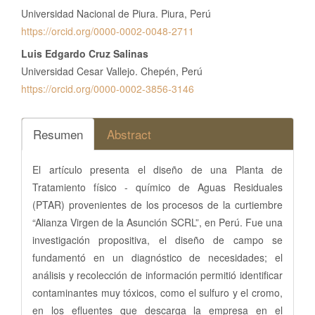
Universidad Nacional de Piura. Piura, Perú
https://orcid.org/0000-0002-0048-2711
Luis Edgardo Cruz Salinas
Universidad Cesar Vallejo. Chepén, Perú
https://orcid.org/0000-0002-3856-3146
Resumen
Abstract
El artículo presenta el diseño de una Planta de
Tratamiento físico - químico de Aguas Residuales
(PTAR) provenientes de los procesos de la curtiembre
“Alianza Virgen de la Asunción SCRL”, en Perú. Fue una
investigación propositiva, el diseño de campo se
fundamentó en un diagnóstico de necesidades; el
análisis y recolección de información permitió identificar
contaminantes muy tóxicos, como el sulfuro y el cromo,
en los efluentes que descarga la empresa en el