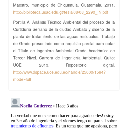
Maestro, municipio de Chiquimula. Guatemala, 2011.
http://biblioteca.usac.edu.gt/tesis/08/08_2290_IN.pdf
Portilla A. Análisis Técnico Ambiental del proceso de la
Curtiduría Serrano de la ciudad Ambato y diseño de la
planta de tratamiento de las aguas residuales. Trabajo
de Grado presentado como requisito parcial para optar
el Título de Ingeniero Ambiental Grado Académico de
Tercer Nivel. Carrera de Ingeniería Ambiental. Quito:
UCE; 2013. Repositorio digital.
http://www.dspace.uce.edu.ec/handle/25000/1564?
mode=full