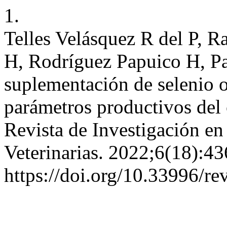
1.
Telles Velásquez R del P,
H, Rodríguez Papuico H, P
suplementación de selenio 
parámetros productivos del 
Revista de Investigación e
Veterinarias. 2022;6(18):43
https://doi.org/10.33996/re