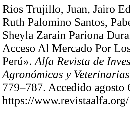
Rios Trujillo, Juan, Jairo 
Ruth Palomino Santos, Pab
Sheyla Zarain Pariona Dura
Acceso Al Mercado Por Los
Perú».
Alfa Revista de Inve
Agronómicas y Veterinarias
779–787. Accedido agosto 
https://www.revistaalfa.org/