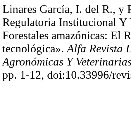
Linares García, I. del R., 
Regulatoria Institucional 
Forestales amazónicas: El 
tecnológica».
Alfa Revista 
Agronómicas Y Veterinaria
pp. 1-12, doi:10.33996/revi