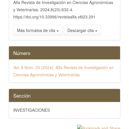
Alfa Revista de Investigación en Ciencias Agronómicas
y Veterinarias. 2024;8(23):632-4.
https://doi.org/10.33996/revistaalfa.v8i23.291
Más formatos de cita
Descargar cita
Número
Vol. 8 Núm. 23 (2024): Alfa Revista de Investigación en
Ciencias Agronómicas y Veterinarias
Sección
INVESTIGACIONES