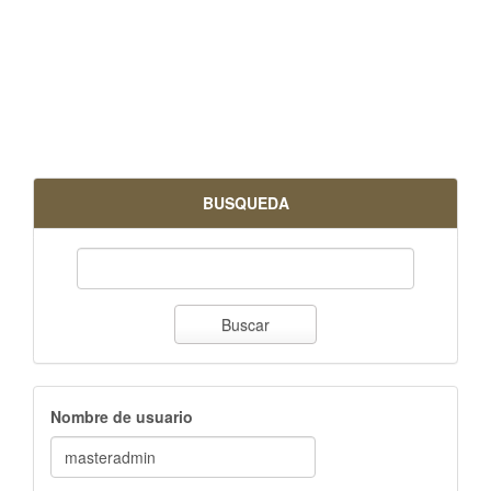
BUSQUEDA
Buscar
Nombre de usuario