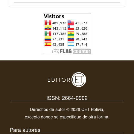
ISSN: 2664-0902
Derechos de autor © 2026 CET Bolivia,
excepto donde se especifique de otra forma.
Para autores