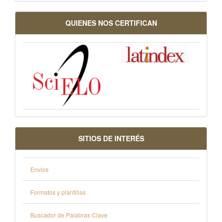
QUIENES NOS CERTIFICAN
SITIOS DE INTERÉS
Envios
Formatos y plantillas
Buscador de Palabras Clave