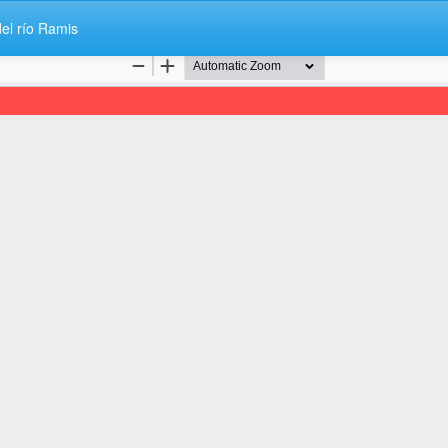
del río Ramis