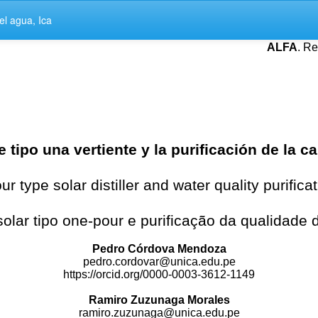
del agua, Ica