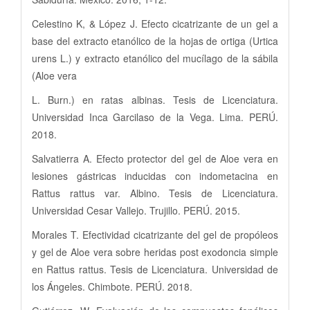
Celestino K, & López J. Efecto cicatrizante de un gel a
base del extracto etanólico de la hojas de ortiga (Urtica
urens L.) y extracto etanólico del mucílago de la sábila
(Aloe vera
L. Burn.) en ratas albinas. Tesis de Licenciatura.
Universidad Inca Garcilaso de la Vega. Lima. PERÚ.
2018.
Salvatierra A. Efecto protector del gel de Aloe vera en
lesiones gástricas inducidas con indometacina en
Rattus rattus var. Albino. Tesis de Licenciatura.
Universidad Cesar Vallejo. Trujillo. PERÚ. 2015.
Morales T. Efectividad cicatrizante del gel de propóleos
y gel de Aloe vera sobre heridas post exodoncia simple
en Rattus rattus. Tesis de Licenciatura. Universidad de
los Ángeles. Chimbote. PERÚ. 2018.