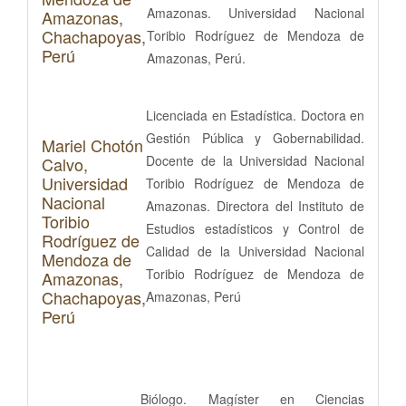
Amazonas. Universidad Nacional
Amazonas,
Chachapoyas,
Toribio Rodríguez de Mendoza de
Perú
Amazonas, Perú.
Licenciada en Estadística. Doctora en
Gestión Pública y Gobernabilidad.
Mariel Chotón
Docente de la Universidad Nacional
Calvo,
Universidad
Toribio Rodríguez de Mendoza de
Nacional
Amazonas. Directora del Instituto de
Toribio
Estudios estadísticos y Control de
Rodríguez de
Calidad de la Universidad Nacional
Mendoza de
Toribio Rodríguez de Mendoza de
Amazonas,
Chachapoyas,
Amazonas, Perú
Perú
Biólogo. Magíster en Ciencias