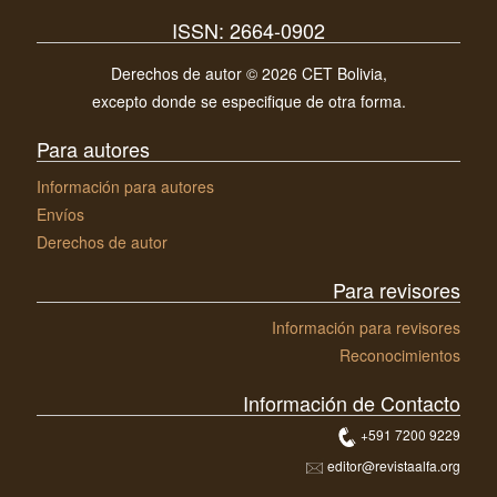
ISSN: 2664-0902
Derechos de autor © 2026 CET Bolivia,
excepto donde se especifique de otra forma.
Para autores
Información para autores
Envíos
Derechos de autor
Para revisores
Información para revisores
Reconocimientos
Información de Contacto
+591 7200 9229
editor@revistaalfa.org