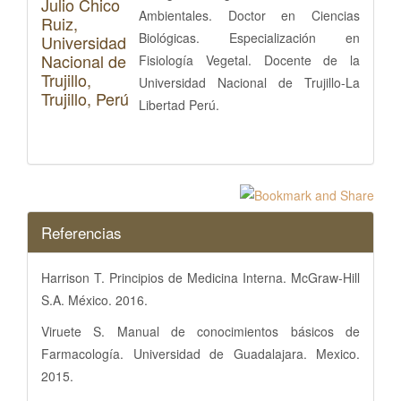
Julio Chico
Ambientales. Doctor en Ciencias
Ruiz,
Biológicas. Especialización en
Universidad
Nacional de
Fisiología Vegetal. Docente de la
Trujillo,
Universidad Nacional de Trujillo-La
Trujillo, Perú
Libertad Perú.
Referencias
Harrison T. Principios de Medicina Interna. McGraw-Hill
S.A. México. 2016.
Viruete S. Manual de conocimientos básicos de
Farmacología. Universidad de Guadalajara. Mexico.
2015.