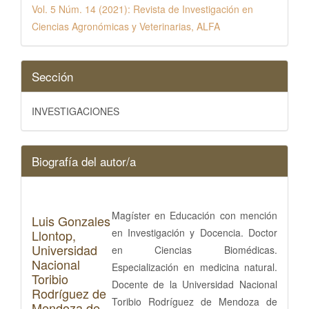
Vol. 5 Núm. 14 (2021): Revista de Investigación en
Ciencias Agronómicas y Veterinarias, ALFA
Sección
INVESTIGACIONES
Biografía del autor/a
Magíster en Educación con mención
Luis Gonzales
en Investigación y Docencia. Doctor
Llontop,
Universidad
en Ciencias Biomédicas.
Nacional
Especialización en medicina natural.
Toribio
Docente de la Universidad Nacional
Rodríguez de
Toribio Rodríguez de Mendoza de
Mendoza de