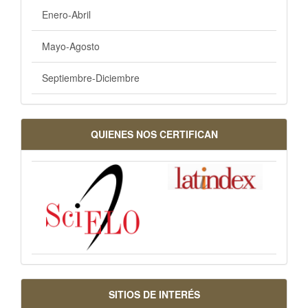
Enero-Abril
Mayo-Agosto
Septiembre-Diciembre
QUIENES NOS CERTIFICAN
SITIOS DE INTERÉS